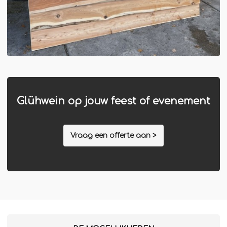
Glühwein op jouw feest of evenement
Vraag een offerte aan >