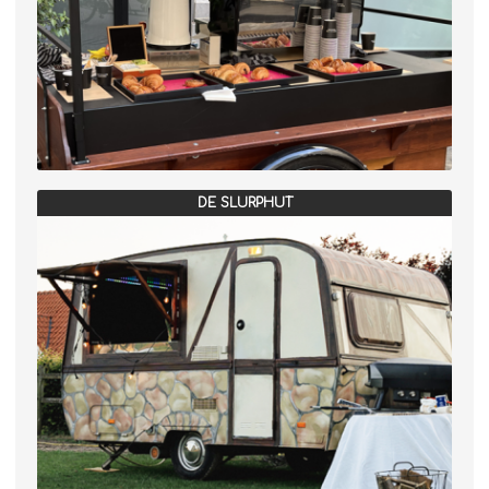
DE SLURPHUT